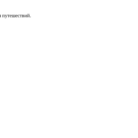
я путешествий.