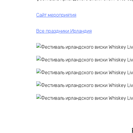
Сайт мероприятия
Все праздники Ирландия