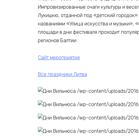
Импровизированные очаги культуры и весел
Лукишкю, отданной под «детский городок»
названиями «Улица искусства и музыки», «
площади в дни фестиваля проходит популя
регионов Балтии.
Сайт мероприятия
Все праздники Литва