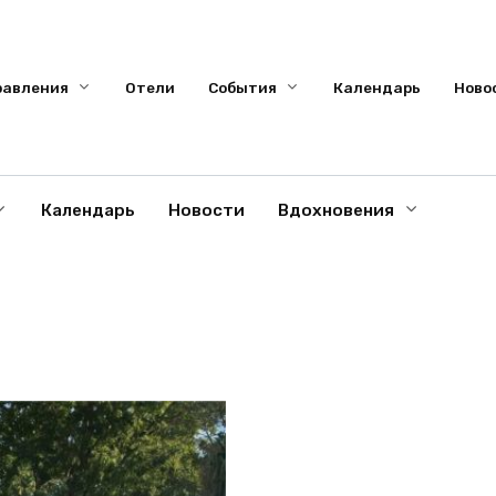
равления
Отели
События
Календарь
Ново
Календарь
Новости
Вдохновения