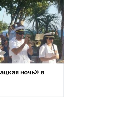
ацкая ночь» в