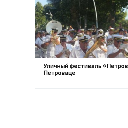
Уличный фестиваль «Петров
Петроваце