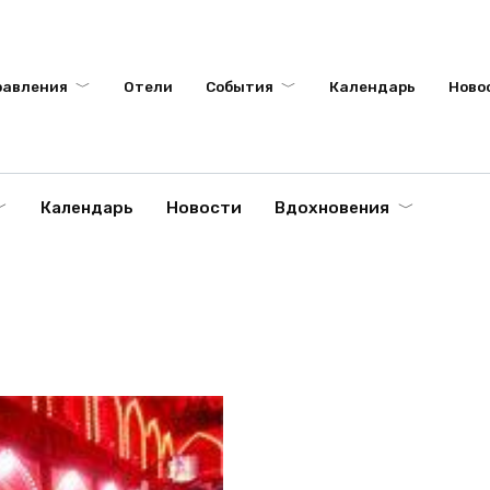
равления
Отели
События
Календарь
Ново
Календарь
Новости
Вдохновения