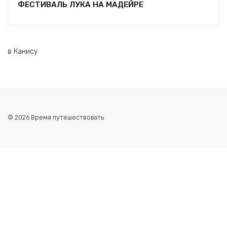
ФЕСТИВАЛЬ ЛУКА НА МАДЕЙРЕ
в Канису
© 2026 Время путешествовать