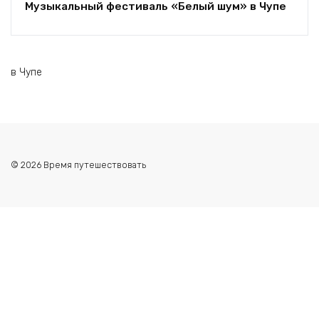
Музыкальный фестиваль «Белый шум» в Чупе
в Чупе
© 2026 Время путешествовать